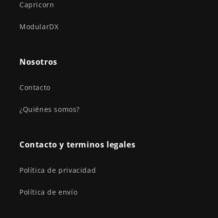
Capricorn
ModularDX
Nosotros
Contacto
¿Quiénes somos?
Contacto y terminos legales
Política de privacidad
Política de envío