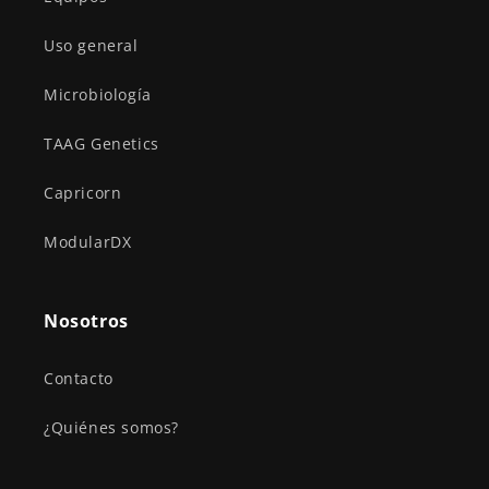
Uso general
Microbiología
TAAG Genetics
Capricorn
ModularDX
Nosotros
Contacto
¿Quiénes somos?