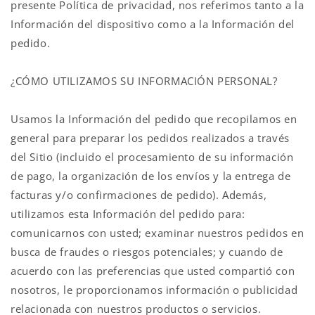
presente Política de privacidad, nos referimos tanto a la
Información del dispositivo como a la Información del
pedido.
¿CÓMO UTILIZAMOS SU INFORMACIÓN PERSONAL?
Usamos la Información del pedido que recopilamos en
general para preparar los pedidos realizados a través
del Sitio (incluido el procesamiento de su información
de pago, la organización de los envíos y la entrega de
facturas y/o confirmaciones de pedido). Además,
utilizamos esta Información del pedido para:
comunicarnos con usted; examinar nuestros pedidos en
busca de fraudes o riesgos potenciales; y cuando de
acuerdo con las preferencias que usted compartió con
nosotros, le proporcionamos información o publicidad
relacionada con nuestros productos o servicios.