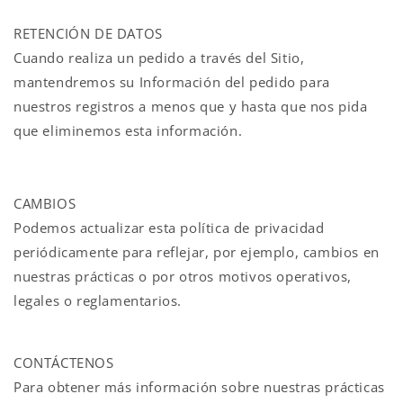
RETENCIÓN DE DATOS
Cuando realiza un pedido a través del Sitio,
mantendremos su Información del pedido para
nuestros registros a menos que y hasta que nos pida
que eliminemos esta información.
CAMBIOS
Podemos actualizar esta política de privacidad
periódicamente para reflejar, por ejemplo, cambios en
nuestras prácticas o por otros motivos operativos,
legales o reglamentarios.
CONTÁCTENOS
Para obtener más información sobre nuestras prácticas