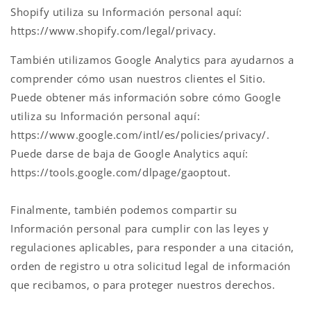
Shopify utiliza su Información personal aquí:
https://www.shopify.com/legal/privacy.
También utilizamos Google Analytics para ayudarnos a
comprender cómo usan nuestros clientes el Sitio.
Puede obtener más información sobre cómo Google
utiliza su Información personal aquí:
https://www.google.com/intl/es/policies/privacy/.
Puede darse de baja de Google Analytics aquí:
https://tools.google.com/dlpage/gaoptout.
Finalmente, también podemos compartir su
Información personal para cumplir con las leyes y
regulaciones aplicables, para responder a una citación,
orden de registro u otra solicitud legal de información
que recibamos, o para proteger nuestros derechos.