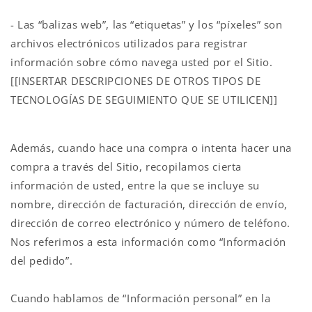
- Las “balizas web”, las “etiquetas” y los “píxeles” son
archivos electrónicos utilizados para registrar
información sobre cómo navega usted por el Sitio.
[[INSERTAR DESCRIPCIONES DE OTROS TIPOS DE
TECNOLOGÍAS DE SEGUIMIENTO QUE SE UTILICEN]]
Además, cuando hace una compra o intenta hacer una
compra a través del Sitio, recopilamos cierta
información de usted, entre la que se incluye su
nombre, dirección de facturación, dirección de envío,
dirección de correo electrónico y número de teléfono.
Nos referimos a esta información como “Información
del pedido”.
Cuando hablamos de “Información personal” en la