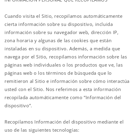
Cuando visita el Sitio, recopilamos automáticamente
cierta información sobre su dispositivo, incluida
información sobre su navegador web, dirección IP,
zona horaria y algunas de las cookies que están
instaladas en su dispositivo. Además, a medida que
navega por el Sitio, recopilamos información sobre las
páginas web individuales o los productos que ve, las
páginas web o los términos de búsqueda que lo
remitieron al Sitio e información sobre cómo interactúa
usted con el Sitio. Nos referimos a esta información
recopilada automáticamente como “Información del
dispositivo”.
Recopilamos Información del dispositivo mediante el
uso de las siguientes tecnologías: