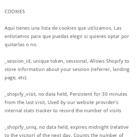
COOKIES
Aquí tienes una lista de cookies que utilizamos. Las
enlistamos para que puedas elegir si quieres optar por
quitarlas o no.
_session_id, unique token, sessional, Allows Shopify to
store information about your session (referrer, landing
page, etc).
_shopify_visit, no data held, Persistent for 30 minutes
from the last visit, Used by our website provider’s
internal stats tracker to record the number of visits
_shopify_uniq, no data held, expires midnight (relative
to the visitor) of the next day, Counts the number of