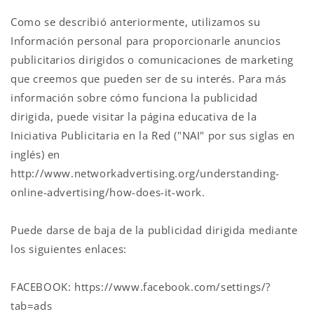
Como se describió anteriormente, utilizamos su
Información personal para proporcionarle anuncios
publicitarios dirigidos o comunicaciones de marketing
que creemos que pueden ser de su interés. Para más
información sobre cómo funciona la publicidad
dirigida, puede visitar la página educativa de la
Iniciativa Publicitaria en la Red ("NAI" por sus siglas en
inglés) en
http://www.networkadvertising.org/understanding-
online-advertising/how-does-it-work.
Puede darse de baja de la publicidad dirigida mediante
los siguientes enlaces:
FACEBOOK: https://www.facebook.com/settings/?
tab=ads