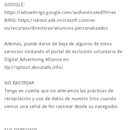
GOOGLE:
https://adssettings.google.com/authenticated?hl=es
BING: https://about.ads.microsoft.com/es-
es/recursos/directivas/anuncios-personalizados
Además, puede darse de baja de algunos de estos
servicios visitando el portal de exclusión voluntaria de
Digital Advertising Alliance en:
ttp://optout.aboutads.info/.
NO RASTREAR
Tenga en cuenta que no alteramos las prácticas de
recopilación y uso de datos de nuestro Sitio cuando
vemos una señal de No rastrear desde su navegador.
SUS DERECHOS