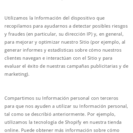
Utilizamos la Información del dispositivo que
recopilamos para ayudarnos a detectar posibles riesgos
y fraudes (en particular, su dirección IP) y, en general,
para mejorar y optimizar nuestro Sitio (por ejemplo, al
generar informes y estadísticas sobre cómo nuestros
clientes navegan e interactúan con el Sitio y para
evaluar el éxito de nuestras campañas publicitarias y de
marketing).
Compartimos su Información personal con terceros
para que nos ayuden a utilizar su Información personal,
tal como se describió anteriormente. Por ejemplo,
utilizamos la tecnología de Shopify en nuestra tienda
online. Puede obtener más información sobre cómo