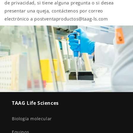
de privacidad, si tiene alguna pregunta o si desea
presentar una queja, contáctenos por correo
electrónico a postventaproductos@taag-ls.com
TAAG Life Sciences
Biología molecular
Equipos