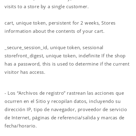
visits to a store by a single customer.
cart, unique token, persistent for 2 weeks, Stores
information about the contents of your cart.
_secure_session_id, unique token, sessional
storefront_digest, unique token, indefinite If the shop
has a password, this is used to determine if the current
visitor has access.
- Los “Archivos de registro” rastrean las acciones que
ocurren en el Sitio y recopilan datos, incluyendo su
dirección IP, tipo de navegador, proveedor de servicio
de Internet, páginas de referencia/salida y marcas de
fecha/horario.