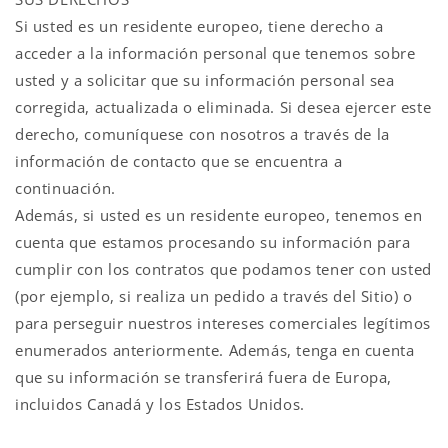
Si usted es un residente europeo, tiene derecho a
acceder a la información personal que tenemos sobre
usted y a solicitar que su información personal sea
corregida, actualizada o eliminada. Si desea ejercer este
derecho, comuníquese con nosotros a través de la
información de contacto que se encuentra a
continuación.
Además, si usted es un residente europeo, tenemos en
cuenta que estamos procesando su información para
cumplir con los contratos que podamos tener con usted
(por ejemplo, si realiza un pedido a través del Sitio) o
para perseguir nuestros intereses comerciales legítimos
enumerados anteriormente. Además, tenga en cuenta
que su información se transferirá fuera de Europa,
incluidos Canadá y los Estados Unidos.