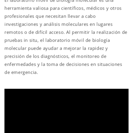
herramienta valiosa para científicos, médicos y otros
profesionales que necesitan llevar a cabo
investigaciones y análisis moleculares en lugares
remotos o de difícil acceso. Al permitir la realización de
pruebas in situ, el laboratorio móvil de biología
molecular puede ayudar a mejorar la rapidez y
precisión de los diagnósticos, el monitoreo de
enfermedades y la toma de decisiones en situaciones
de emergencia.