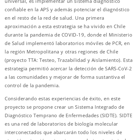
universal, es implementar un sistema diagnóstico
confiable en la APS y además potenciar el diagnóstico
en el resto de la red de salud. Una primera
aproximación a esta estrategia se ha vivido en Chile
durante la pandemia de COVID-19, donde el Ministerio
de Salud implementó laboratorios móviles de PCR, en
la región Metropolitana y otras regiones de Chile
(proyecto TTA: Testeo, Trazabilidad y Aislamiento). Esta
estrategia permitió acercar la detección de SARS-CoV-2
a las comunidades y mejorar de forma sustantiva el
control de la pandemia.
Considerando estas experiencias de éxito, en este
proyecto se propone crear un Sistema Integrado de
Diagnóstico Temprano de Enfermedades (SIDTE). SIDTE
es una red de laboratorios de biología molecular
interconectados que abarcarán todo los niveles de