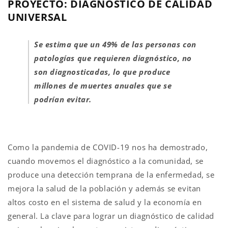
PROYECTO: DIAGNÓSTICO DE CALIDAD
UNIVERSAL
Se estima que un 49% de las personas con
patologías que requieren diagnóstico, no
son diagnosticadas, lo que produce
millones de muertes anuales que se
podrían evitar.
Como la pandemia de COVID-19 nos ha demostrado,
cuando movemos el diagnóstico a la comunidad, se
produce una detección temprana de la enfermedad, se
mejora la salud de la población y además se evitan
altos costo en el sistema de salud y la economía en
general. La clave para lograr un diagnóstico de calidad