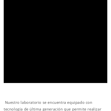
Nuestro laboratorio se encuentra equipado con
tecnología de última generación que permite realizar