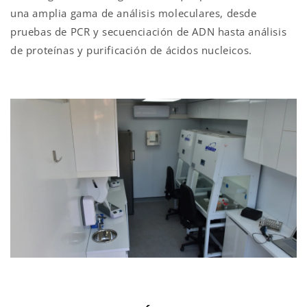
una amplia gama de análisis moleculares, desde
pruebas de PCR y secuenciación de ADN hasta análisis
de proteínas y purificación de ácidos nucleicos.