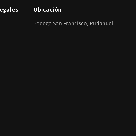
legales
Ubicación
Bodega San Francisco, Pudahuel