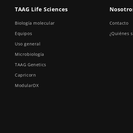
TAAG Life Sciences
Nosotro
Biología molecular
Contacto
Equipos
¿Quiénes 
Uso general
Microbiología
TAAG Genetics
Capricorn
ModularDX