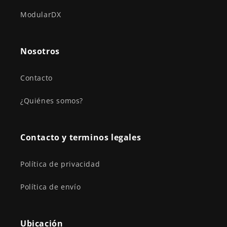
ModularDX
Nosotros
Contacto
¿Quiénes somos?
Contacto y terminos legales
Política de privacidad
Política de envío
Ubicación