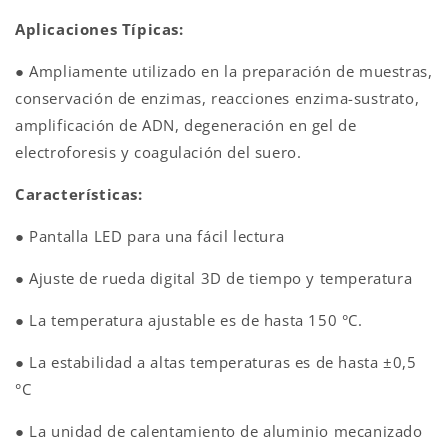
Aplicaciones Típicas:
● Ampliamente utilizado en la preparación de muestras,
conservación de enzimas, reacciones enzima-sustrato,
amplificación de ADN, degeneración en gel de
electroforesis y coagulación del suero.
Características:
● Pantalla LED para una fácil lectura
● Ajuste de rueda digital 3D de tiempo y temperatura
● La temperatura ajustable es de hasta 150 °C.
● La estabilidad a altas temperaturas es de hasta ±0,5
°C
● La unidad de calentamiento de aluminio mecanizado