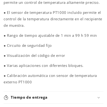
permite un control de temperatura altamente preciso.
● El sensor de temperatura PT1000 incluido permite el
control de la temperatura directamente en el recipiente
de muestra.
● Rango de tiempo ajustable de 1 min a 99 h 59 min
● Circuito de seguridad fijo
● Visualización del código de error
● Varias aplicaciones con diferentes bloques.
● Calibración automática con sensor de temperatura
externo PT1000
Tiempo de entrega