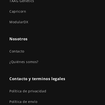
TAAG Genetics
Capricorn
ModularDX
Nosotros
Contacto
¿Quiénes somos?
Contacto y terminos legales
Política de privacidad
Política de envío