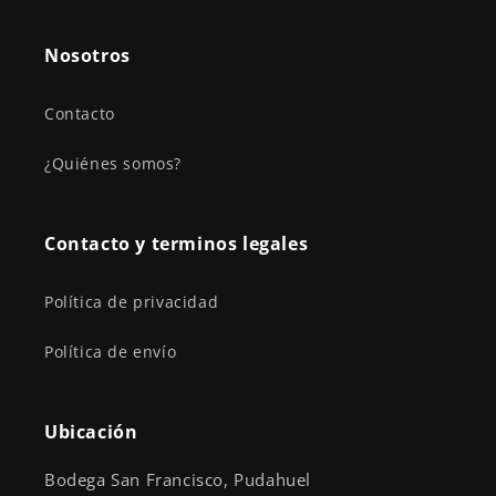
Nosotros
Contacto
¿Quiénes somos?
Contacto y terminos legales
Política de privacidad
Política de envío
Ubicación
Bodega San Francisco, Pudahuel