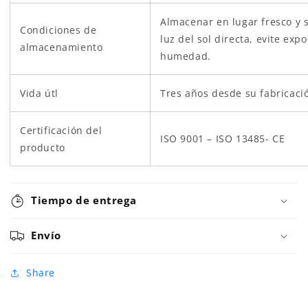
Almacenar en lugar fresco y 
Condiciones de
luz del sol directa, evite expo
almacenamiento
humedad.
Vida útl
Tres años desde su fabricaci
Certificación del
ISO 9001 – ISO 13485- CE
producto
Tiempo de entrega
Envío
Share