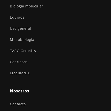
Biología molecular
Equipos
Uso general
Microbiología
TAAG Genetics
Capricorn
ModularDX
Nosotros
Contacto