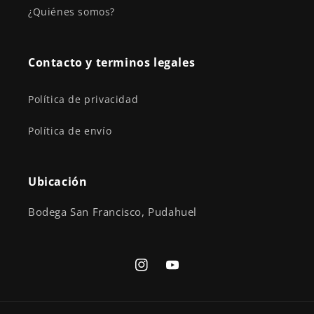
¿Quiénes somos?
Contacto y terminos legales
Política de privacidad
Política de envío
Ubicación
Bodega San Francisco, Pudahuel
Instagram
YouTube