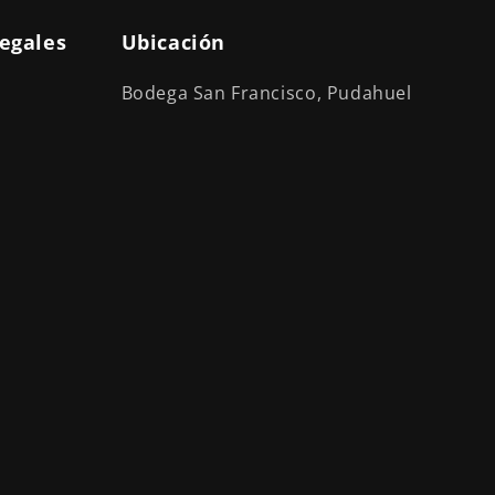
legales
Ubicación
Bodega San Francisco, Pudahuel