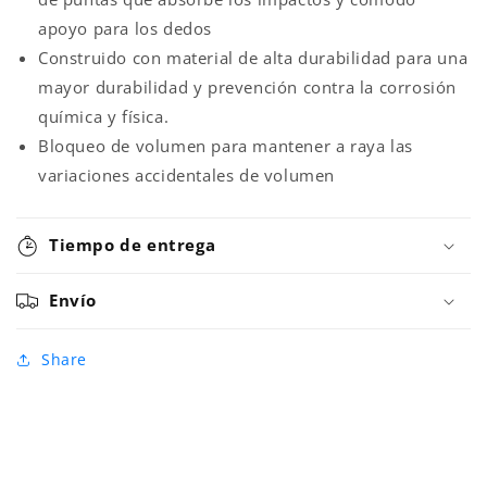
apoyo para los dedos
Construido con material de alta durabilidad para una
mayor durabilidad y prevención contra la corrosión
química y física.
Bloqueo de volumen para mantener a raya las
variaciones accidentales de volumen
Tiempo de entrega
Envío
Share