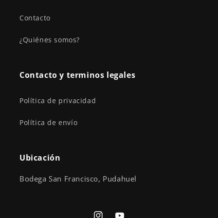
Contacto
¿Quiénes somos?
Contacto y terminos legales
Política de privacidad
Política de envío
Ubicación
Bodega San Francisco, Pudahuel