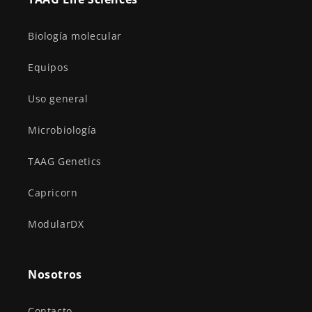
Biología molecular
Equipos
Uso general
Microbiología
TAAG Genetics
Capricorn
ModularDX
Nosotros
Contacto