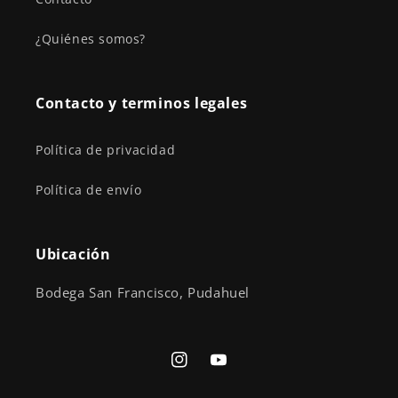
¿Quiénes somos?
Contacto y terminos legales
Política de privacidad
Política de envío
Ubicación
Bodega San Francisco, Pudahuel
Instagram
YouTube