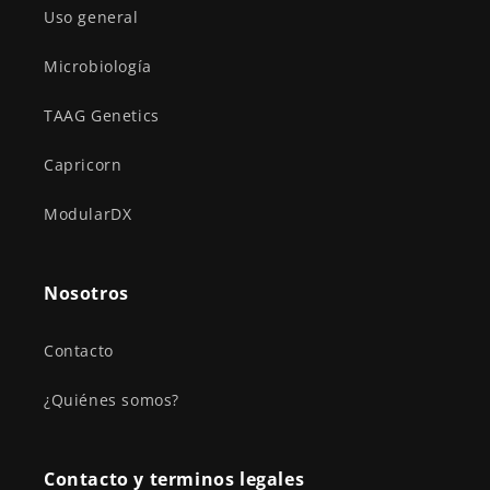
Uso general
Microbiología
TAAG Genetics
Capricorn
ModularDX
Nosotros
Contacto
¿Quiénes somos?
Contacto y terminos legales