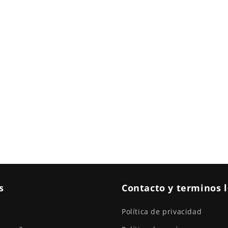
s
Contacto y terminos 
Política de privacidad