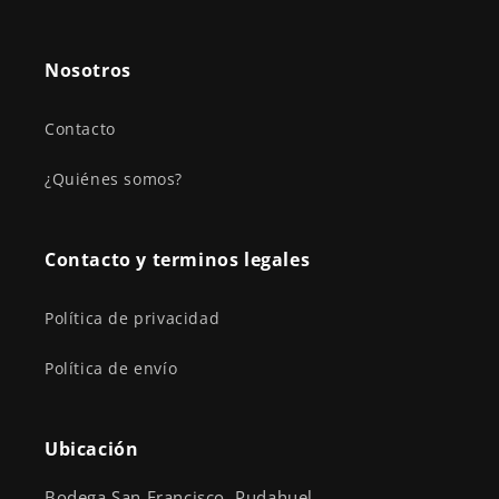
Nosotros
Contacto
¿Quiénes somos?
Contacto y terminos legales
Política de privacidad
Política de envío
Ubicación
Bodega San Francisco, Pudahuel