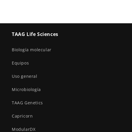
TAAG Life Sciences
Biología molecular
Equipos
Uso general
Microbiología
TAAG Genetics
Capricorn
ModularDX