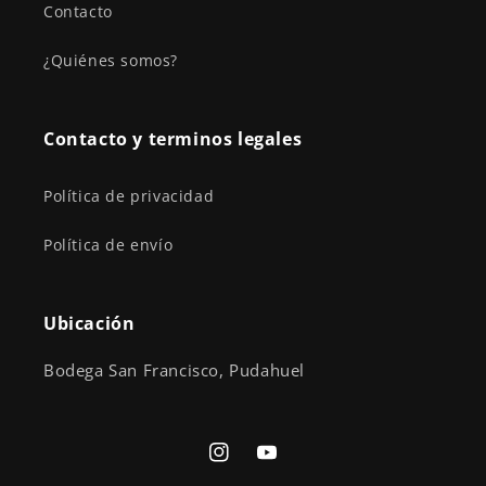
Contacto
¿Quiénes somos?
Contacto y terminos legales
Política de privacidad
Política de envío
Ubicación
Bodega San Francisco, Pudahuel
Instagram
YouTube